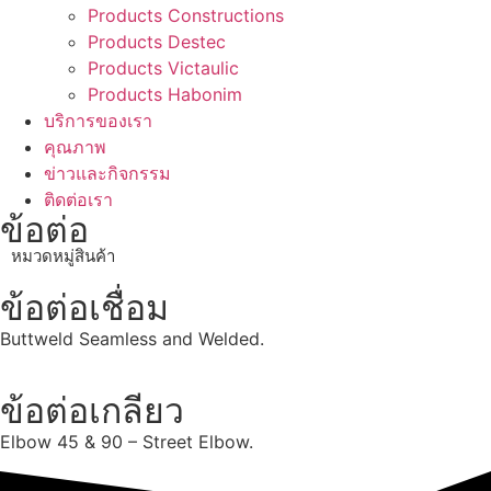
Products Constructions
Products Destec
Products Victaulic
Products Habonim
บริการของเรา
คุณภาพ
ข่าวและกิจกรรม
ติดต่อเรา
ข้อต่อ
หมวดหมู่สินค้า
ข้อต่อเชื่อม
Buttweld Seamless and Welded.
ข้อต่อเกลียว
Elbow 45 & 90 – Street Elbow.