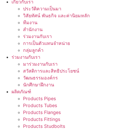
เกี่ยวกับเรา
ประวัติความเป็นมา
วิสัยทัศน์ พันธกิจ และค่านิยมหลัก
ทีมงาน
สำนักงาน
ร่วมงานกับเรา
การเป็นตัวแทนจำหน่าย
กลุ่มลูกค้า
ร่วมงานกับเรา
มาร่วมงานกับเรา
สวัสดิการและสิทธิประโยชน์
วัฒนธรรมองค์กร
นักศึกษาฝึกงาน
ผลิตภัณฑ์
Products Pipes
Products Tubes
Products Flanges
Products Fittings
Products Studbolts