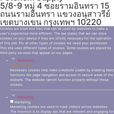
5/8-9 หมู่ 4 ซอยรามอินทรา 15
ถนนรามอินทรา แขวงอนุสาวรีย์
เขตบางเขน กรุงเทพฯ 10220
Cookies are small text files that can be used by websites to make a
user's experience more efficient. The law states that we can store
cookies on your device if they are strictly necessary for the operation
of this site. For all other types of cookies we need your permission.
This site uses different types of cookies. Some cookies are placed by
third party services that appear on our pages.
Necessary
Always Active
Necessary cookies help make a website usable by enabling basic
functions like page navigation and access to secure areas of the
website. The website cannot function properly without these
cookies.
Marketing
Marketing
Marketing cookies are used to track visitors across websites.
The intention is to display ads that are relevant and engaging for