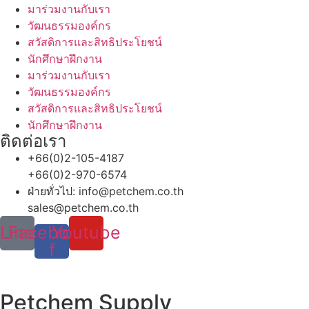
มาร่วมงานกับเรา
วัฒนธรรมองค์กร
สวัสดิการและสิทธิประโยชน์
นักศึกษาฝึกงาน
มาร่วมงานกับเรา
วัฒนธรรมองค์กร
สวัสดิการและสิทธิประโยชน์
นักศึกษาฝึกงาน
ติดต่อเรา
+66(0)2-105-4187
+66(0)2-970-6574
ฝ่ายทั่วไป: info@petchem.co.th
sales@petchem.co.th
Line
Facebook-
Youtube
f
Petchem Supply