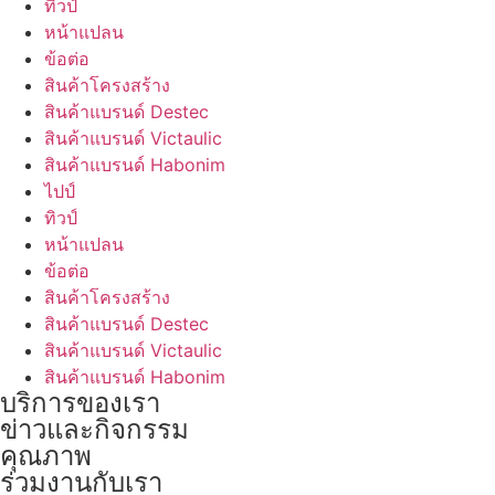
ทิวป์
หน้าแปลน
ข้อต่อ
สินค้าโครงสร้าง
สินค้าแบรนด์ Destec
สินค้าแบรนด์ Victaulic
สินค้าแบรนด์ Habonim
ไปป์
ทิวป์
หน้าแปลน
ข้อต่อ
สินค้าโครงสร้าง
สินค้าแบรนด์ Destec
สินค้าแบรนด์ Victaulic
สินค้าแบรนด์ Habonim
บริการของเรา
ข่าวและกิจกรรม
คุณภาพ
ร่วมงานกับเรา