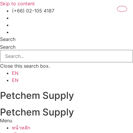
Skip to content
(+66) 02-105 4187
Search
Search
Close this search box.
EN
EN
Petchem Supply
Petchem Supply
Menu
หน้าหลัก