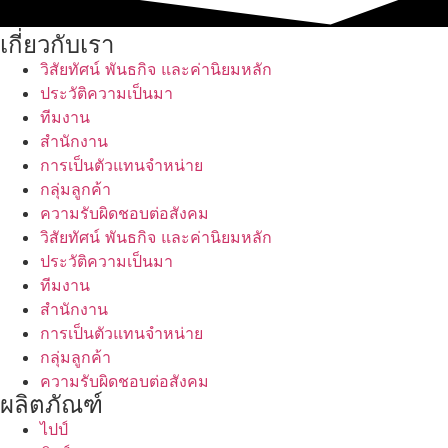
เกี่ยวกับเรา
วิสัยทัศน์ พันธกิจ และค่านิยมหลัก
ประวัติความเป็นมา
ทีมงาน
สำนักงาน
การเป็นตัวแทนจำหน่าย
กลุ่มลูกค้า
ความรับผิดชอบต่อสังคม
วิสัยทัศน์ พันธกิจ และค่านิยมหลัก
ประวัติความเป็นมา
ทีมงาน
สำนักงาน
การเป็นตัวแทนจำหน่าย
กลุ่มลูกค้า
ความรับผิดชอบต่อสังคม
ผลิตภัณฑ์
ไปป์